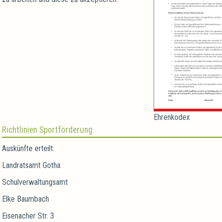
Ehrenkodex
Richtlinien Sportförderung
Auskünfte erteilt:
Landratsamt Gotha
Schulverwaltungsamt
Elke Baumbach
Eisenacher Str. 3