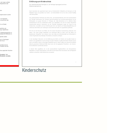
Kinderschutz