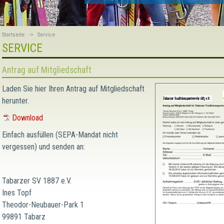
Startseite
->
Service
SERVICE
Antrag auf Mitgliedschaft
Laden Sie hier Ihren Antrag auf Mitgliedschaft
herunter.
Download
Einfach ausfüllen (SEPA-Mandat nicht
vergessen) und senden an:
Tabarzer SV 1887 e.V.
Ines Topf
Theodor-Neubauer-Park 1
99891 Tabarz