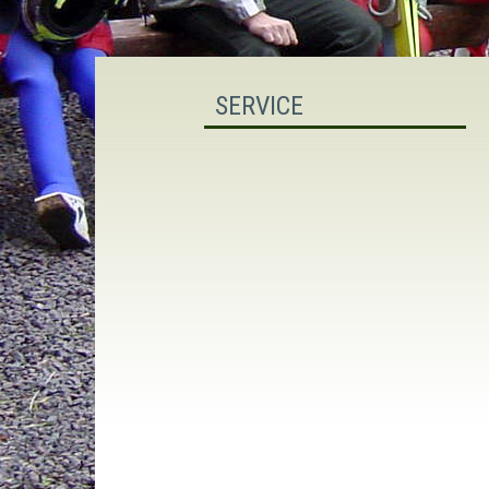
SERVICE