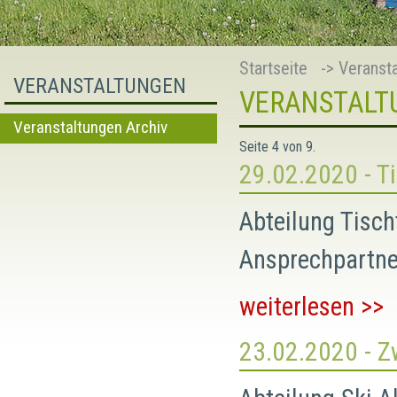
Startseite
->
Veranst
VERANSTALTUNGEN
VERANSTALT
Veranstaltungen Archiv
Seite 4 von 9.
29.02.2020
- T
Abteilung Tisch
Ansprechpartner
weiterlesen >>
23.02.2020
- Z