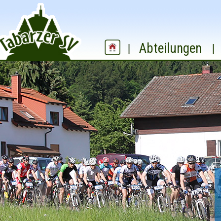
Abteilungen