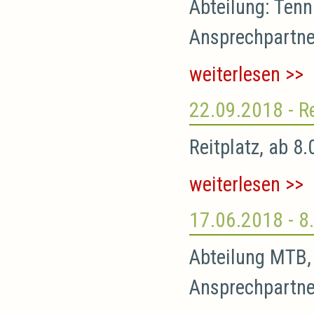
Abteilung: Tenni
Ansprechpartne
weiterlesen >>
22.09.2018
- R
Reitplatz, ab 8
weiterlesen >>
17.06.2018
- 8
Abteilung MTB, 
Ansprechpartne