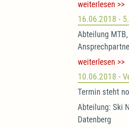
weiterlesen >>
16.06.2018
- 5
Abteilung MTB, 
Ansprechpartne
weiterlesen >>
10.06.2018
- V
Termin steht no
Abteilung: Ski 
Datenberg